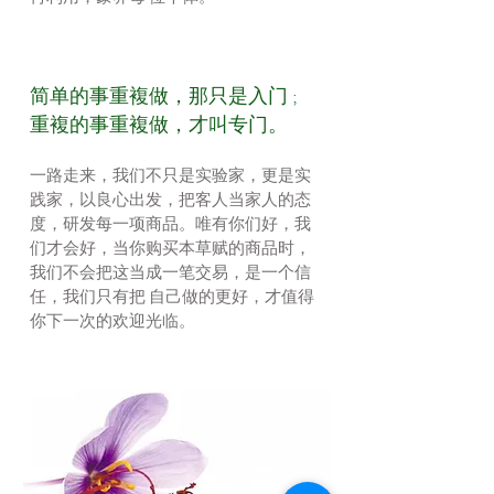
简单的事重複做，那只是入门 ;
重複的事重複做，才叫专门。
一路走来，我们不只是实验家，更是实
践家，以良心出发，把客人当家人的态
度，研发每一项商品。唯有你们好，我
们才会好，当你购买本草赋的商品时，
我们不会把这当成一笔交易，是一个信
任，我们只有把 自己做的更好，才值得
你下一次的欢迎光临。